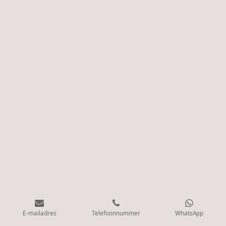
E-mailadres
Telefoonnummer
WhatsApp