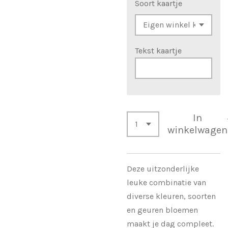
Soort kaartje
Tekst kaartje
In
winkelwagen
Deze uitzonderlijke
leuke combinatie van
diverse kleuren, soorten
en geuren bloemen
maakt je dag compleet.