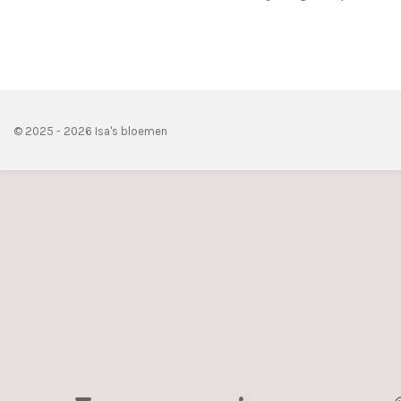
© 2025 - 2026 Isa's bloemen